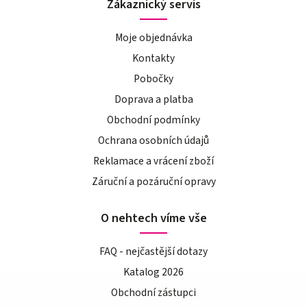
Zákaznický servis
Moje objednávka
Kontakty
Pobočky
Doprava a platba
Obchodní podmínky
Ochrana osobních údajů
Reklamace a vrácení zboží
Záruční a pozáruční opravy
O nehtech víme vše
FAQ - nejčastější dotazy
Katalog 2026
Obchodní zástupci