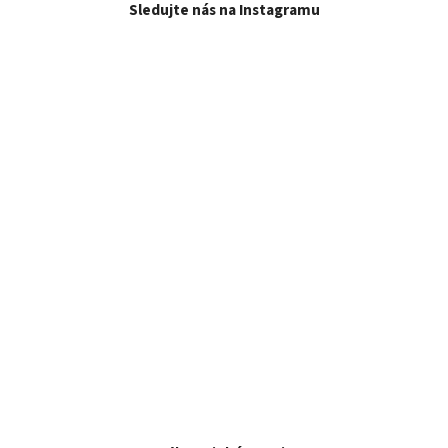
Sledujte nás na Instagramu