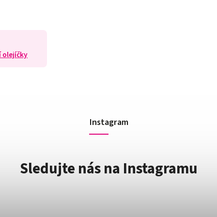
 olejíčky
Instagram
Sledujte nás na Instagramu