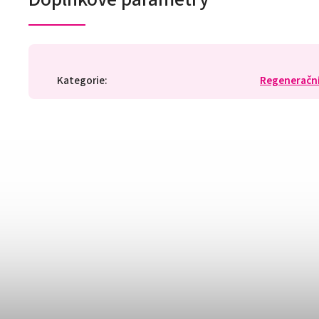
Kategorie
:
Regenerační