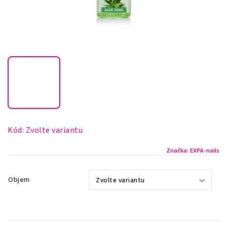
Kód:
Zvolte variantu
Značka:
EXPA-nails
Objem