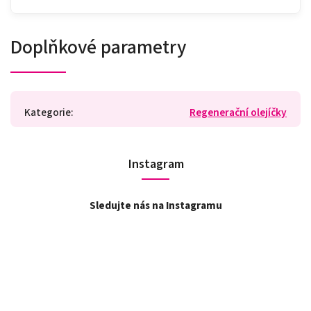
Doplňkové parametry
Kategorie
:
Regenerační olejíčky
Instagram
Sledujte nás na Instagramu