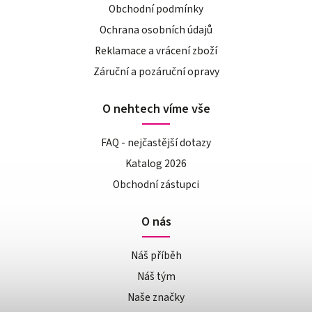
Obchodní podmínky
Ochrana osobních údajů
Reklamace a vrácení zboží
Záruční a pozáruční opravy
O nehtech víme vše
FAQ - nejčastější dotazy
Katalog 2026
Obchodní zástupci
O nás
Náš příběh
Náš tým
Naše značky