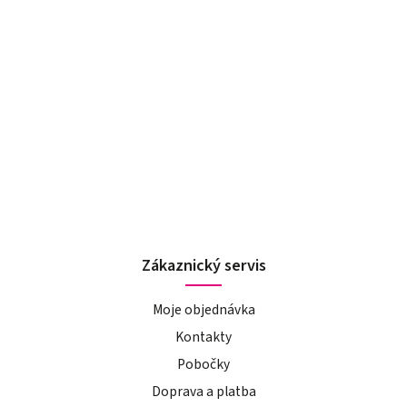
Zákaznický servis
Moje objednávka
Kontakty
Pobočky
Doprava a platba