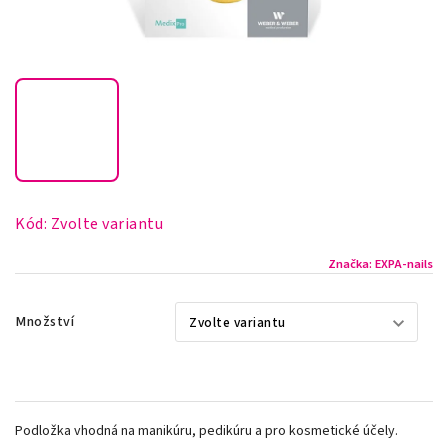
Kód:
Zvolte variantu
Značka:
EXPA-nails
Množství
Podložka vhodná na manikúru, pedikúru a pro kosmetické účely.