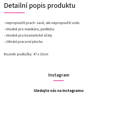
Detailní popis produktu
- nepropouští prach- savé, ale nepropouští vodu
- vhodné pro manikúru, pedikúru
- vhodné pro kosmetické účely
- chhrání pracovní plochu
Rozměr podložky: 47 x 33cm
Instagram
Sledujte nás na Instagramu