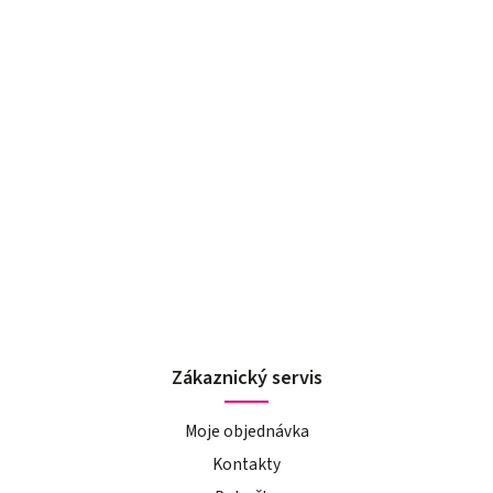
Zákaznický servis
Moje objednávka
Kontakty