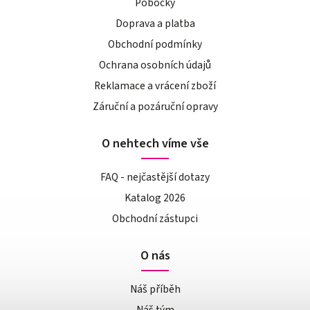
Pobočky
Doprava a platba
Obchodní podmínky
Ochrana osobních údajů
Reklamace a vrácení zboží
Záruční a pozáruční opravy
O nehtech víme vše
FAQ - nejčastější dotazy
Katalog 2026
Obchodní zástupci
O nás
Náš příběh