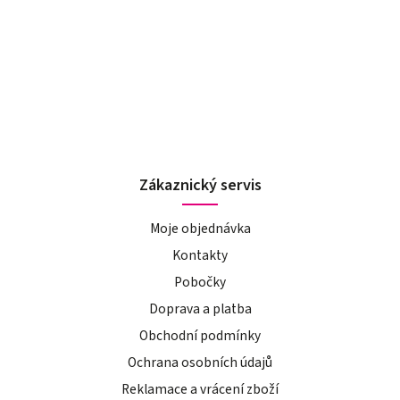
Zákaznický servis
Moje objednávka
Kontakty
Pobočky
Doprava a platba
Obchodní podmínky
Ochrana osobních údajů
Reklamace a vrácení zboží