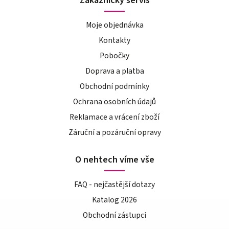
Zákaznický servis
Moje objednávka
Kontakty
Pobočky
Doprava a platba
Obchodní podmínky
Ochrana osobních údajů
Reklamace a vrácení zboží
Záruční a pozáruční opravy
O nehtech víme vše
FAQ - nejčastější dotazy
Katalog 2026
Obchodní zástupci