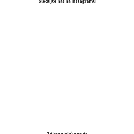
Sledujte nás na Instagramu