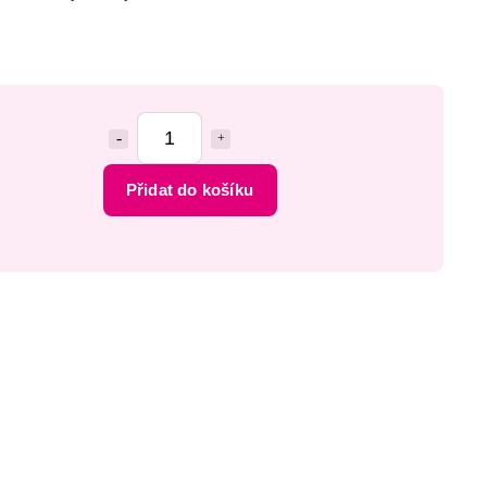
Přidat do košíku