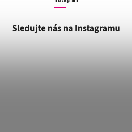
Instagram
Sledujte nás na Instagramu