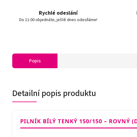
Rychlé odeslání
Do 11:00 objednáte, ještě dnes odesíláme!
Popis
Detailní popis produktu
PILNÍK BÍLÝ TENKÝ 150/150 – ROVNÝ (