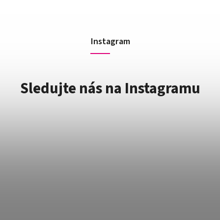
Instagram
Sledujte nás na Instagramu