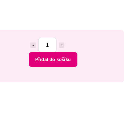
Přidat do košíku