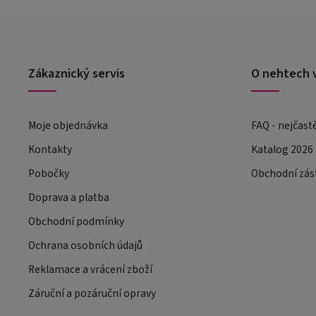
Zákaznický servis
O nehtech 
Moje objednávka
FAQ - nejčast
Kontakty
Katalog 2026
Pobočky
Obchodní zás
Doprava a platba
Obchodní podmínky
Ochrana osobních údajů
Reklamace a vrácení zboží
Záruční a pozáruční opravy