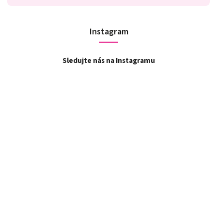
Instagram
Sledujte nás na Instagramu