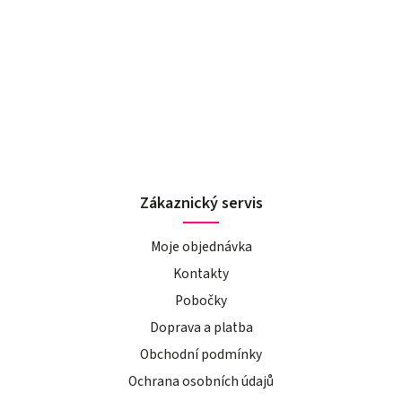
Zákaznický servis
Moje objednávka
Kontakty
Pobočky
Doprava a platba
Obchodní podmínky
Ochrana osobních údajů