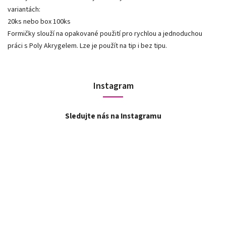
variantách:
20ks nebo box 100ks
Formičky slouží na opakované použití pro rychlou a jednoduchou
práci s Poly Akrygelem. Lze je použít na tip i bez tipu.
Instagram
Sledujte nás na Instagramu