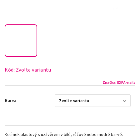
Kód:
Zvolte variantu
Značka:
EXPA-nails
Barva
Kelímek plastový s uzávěrem v bílé, růžové nebo modré barvě.