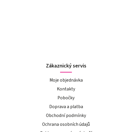
Zákaznický servis
Moje objednávka
Kontakty
Pobočky
Doprava a platba
Obchodní podmínky
Ochrana osobních údajů