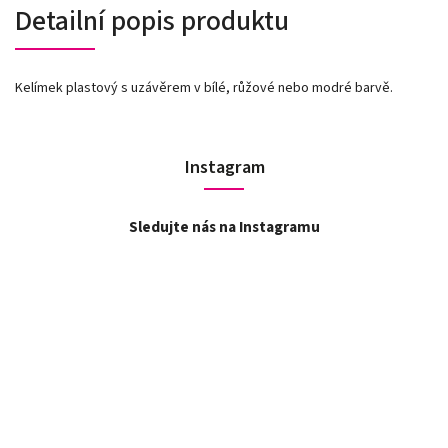
Detailní popis produktu
Kelímek plastový s uzávěrem v bílé, růžové nebo modré barvě.
Instagram
Sledujte nás na Instagramu