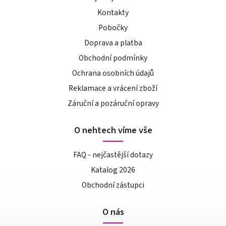
Kontakty
Pobočky
Doprava a platba
Obchodní podmínky
Ochrana osobních údajů
Reklamace a vrácení zboží
Záruční a pozáruční opravy
O nehtech víme vše
FAQ - nejčastější dotazy
Katalog 2026
Obchodní zástupci
O nás