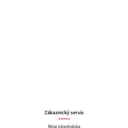
Zákaznický servis
Moje objednávka