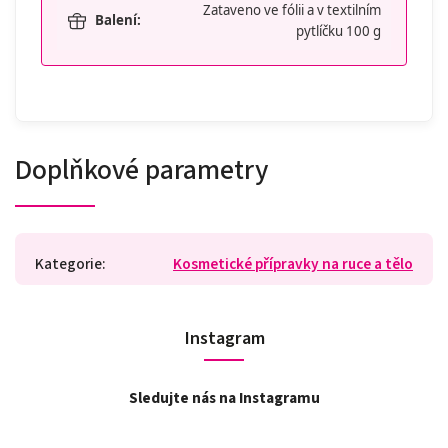
Zataveno ve fólii a v textilním
Balení:
pytlíčku 100 g
Doplňkové parametry
Kategorie
:
Kosmetické přípravky na ruce a tělo
Instagram
Sledujte nás na Instagramu