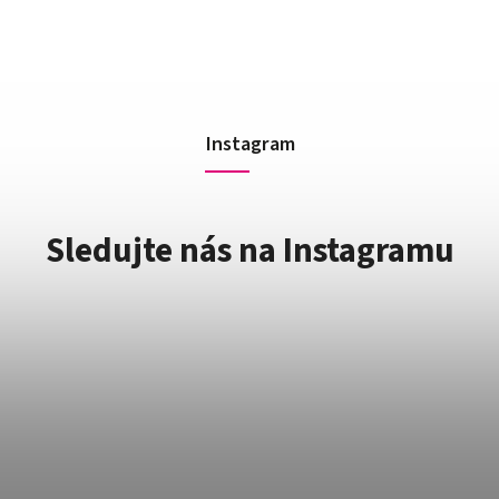
Instagram
Sledujte nás na Instagramu