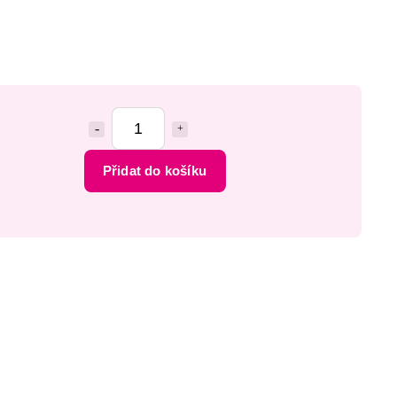
Přidat do košíku