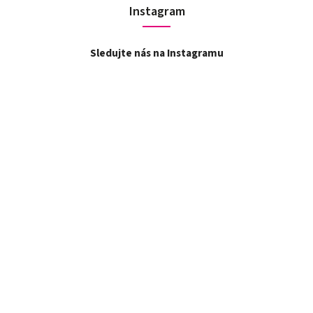
Instagram
Sledujte nás na Instagramu