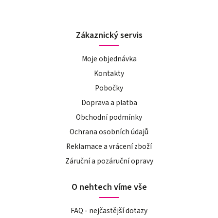
Zákaznický servis
Moje objednávka
Kontakty
Pobočky
Doprava a platba
Obchodní podmínky
Ochrana osobních údajů
Reklamace a vrácení zboží
Záruční a pozáruční opravy
O nehtech víme vše
FAQ - nejčastější dotazy