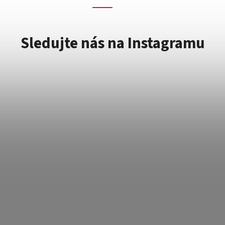
Sledujte nás na Instagramu