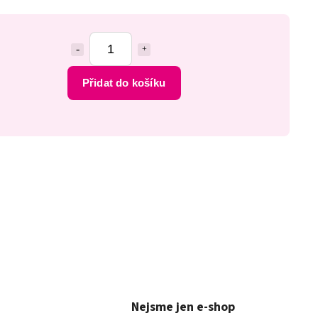
Přidat do košíku
Nejsme jen e-shop