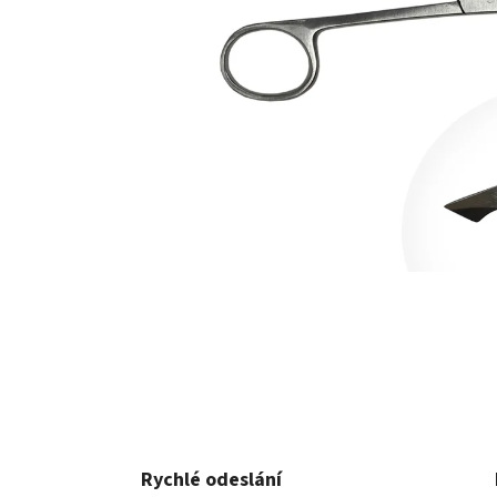
Rychlé odeslání