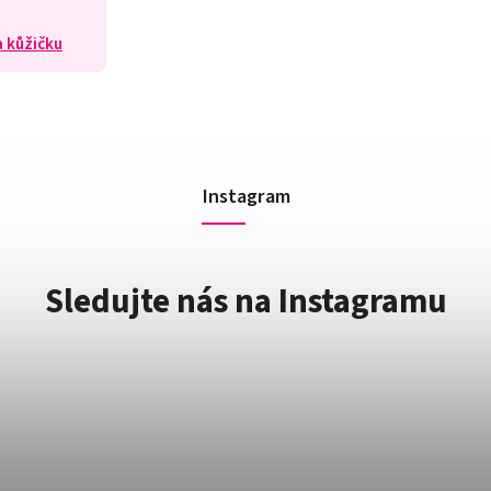
a kůžičku
Instagram
Sledujte nás na Instagramu