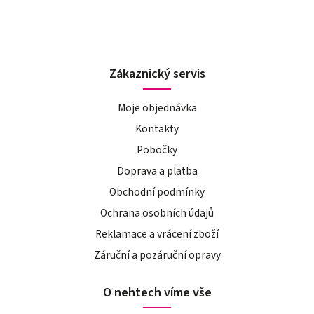
Zákaznický servis
Moje objednávka
Kontakty
Pobočky
Doprava a platba
Obchodní podmínky
Ochrana osobních údajů
Reklamace a vrácení zboží
Záruční a pozáruční opravy
O nehtech víme vše