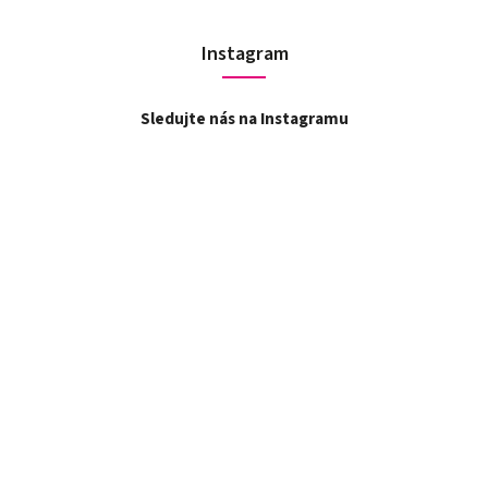
Instagram
Sledujte nás na Instagramu