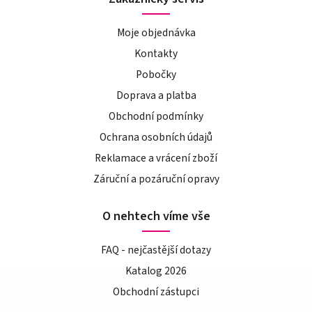
Moje objednávka
Kontakty
Pobočky
Doprava a platba
Obchodní podmínky
Ochrana osobních údajů
Reklamace a vrácení zboží
Záruční a pozáruční opravy
O nehtech víme vše
FAQ - nejčastější dotazy
Katalog 2026
Obchodní zástupci