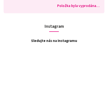
Položka byla vyprodána…
Instagram
Sledujte nás na Instagramu