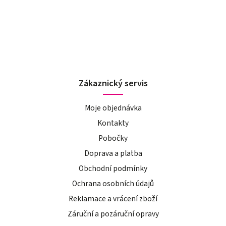
Zákaznický servis
Moje objednávka
Kontakty
Pobočky
Doprava a platba
Obchodní podmínky
Ochrana osobních údajů
Reklamace a vrácení zboží
Záruční a pozáruční opravy