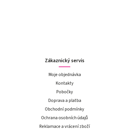
Zákaznický servis
Moje objednávka
Kontakty
Pobočky
Doprava a platba
Obchodní podmínky
Ochrana osobních údajů
Reklamace a vrácení zboží