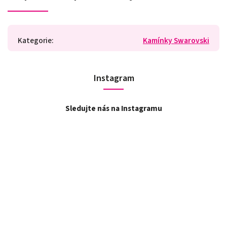
Kategorie
:
Kamínky Swarovski
Instagram
Sledujte nás na Instagramu