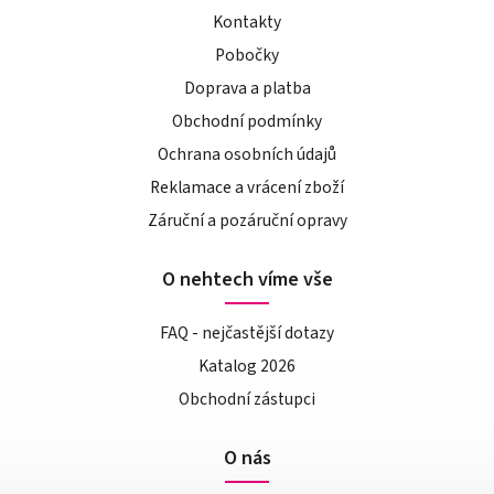
Kontakty
Pobočky
Doprava a platba
Obchodní podmínky
Ochrana osobních údajů
Reklamace a vrácení zboží
Záruční a pozáruční opravy
O nehtech víme vše
FAQ - nejčastější dotazy
Katalog 2026
Obchodní zástupci
O nás