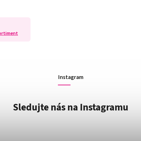
ortiment
Instagram
Sledujte nás na Instagramu