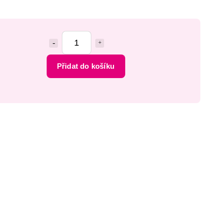
Přidat do košíku