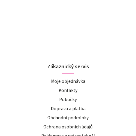
Zákaznický servis
Moje objednávka
Kontakty
Pobočky
Doprava a platba
Obchodní podmínky
Ochrana osobních údajů