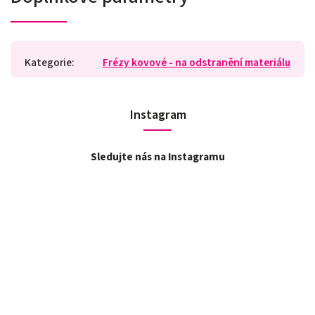
Kategorie
:
Frézy kovové - na odstranění materiálu
Instagram
Sledujte nás na Instagramu