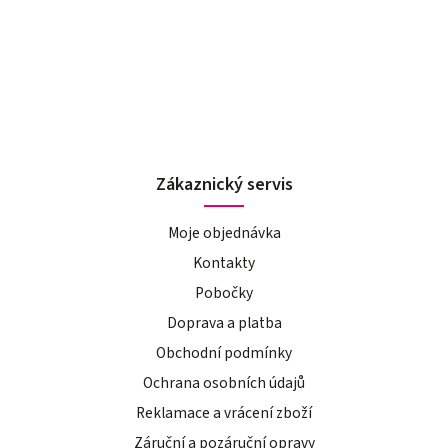
Zákaznický servis
Moje objednávka
Kontakty
Pobočky
Doprava a platba
Obchodní podmínky
Ochrana osobních údajů
Reklamace a vrácení zboží
Záruční a pozáruční opravy