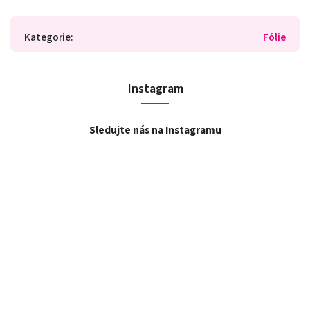
Kategorie
:
Fólie
Instagram
Sledujte nás na Instagramu