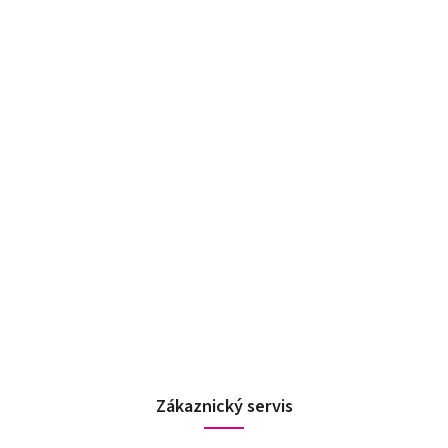
Zákaznický servis