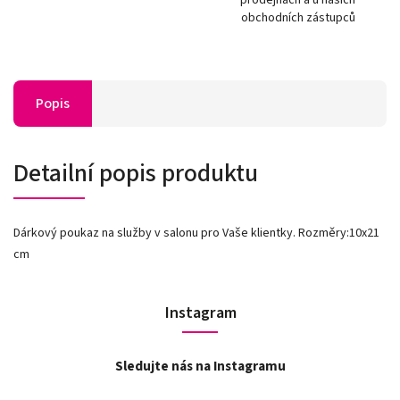
obchodních zástupců
Popis
Detailní popis produktu
Dárkový poukaz na služby v salonu pro Vaše klientky. Rozměry:10x21
cm
Instagram
Sledujte nás na Instagramu