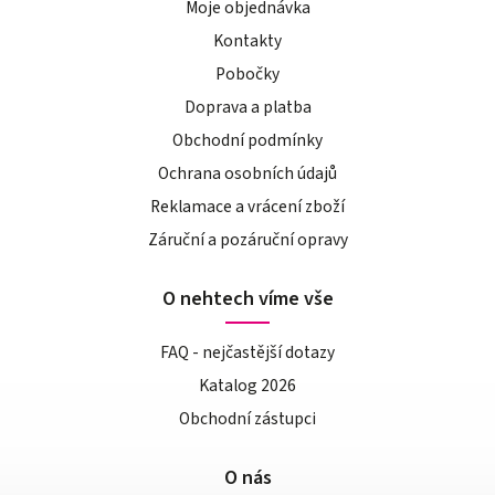
Moje objednávka
Kontakty
Pobočky
Doprava a platba
Obchodní podmínky
Ochrana osobních údajů
Reklamace a vrácení zboží
Záruční a pozáruční opravy
O nehtech víme vše
FAQ - nejčastější dotazy
Katalog 2026
Obchodní zástupci
O nás