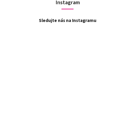
Instagram
Sledujte nás na Instagramu