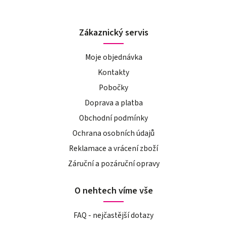
Zákaznický servis
Moje objednávka
Kontakty
Pobočky
Doprava a platba
Obchodní podmínky
Ochrana osobních údajů
Reklamace a vrácení zboží
Záruční a pozáruční opravy
O nehtech víme vše
FAQ - nejčastější dotazy