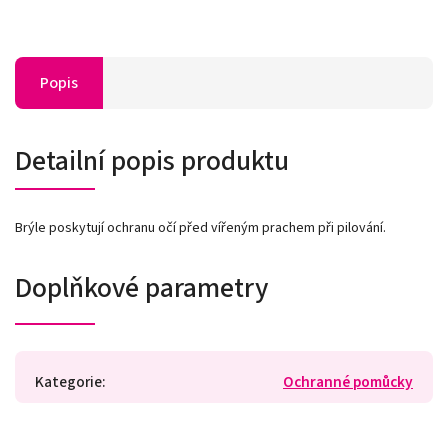
Popis
Detailní popis produktu
Brýle poskytují ochranu očí před vířeným prachem při pilování.
Doplňkové parametry
Kategorie
:
Ochranné pomůcky