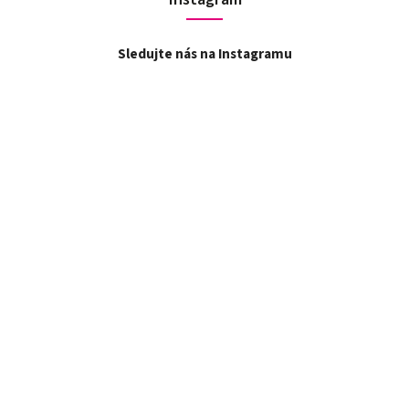
Sledujte nás na Instagramu