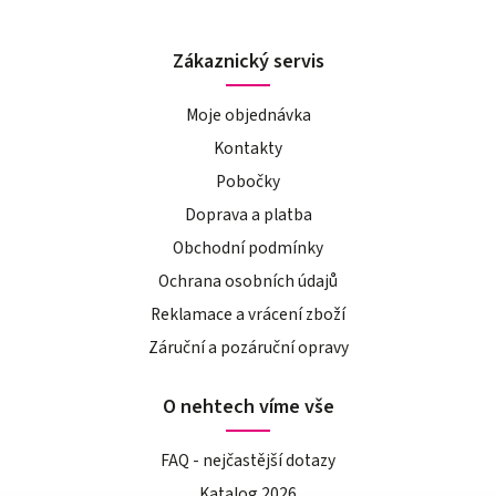
Zákaznický servis
Moje objednávka
Kontakty
Pobočky
Doprava a platba
Obchodní podmínky
Ochrana osobních údajů
Reklamace a vrácení zboží
Záruční a pozáruční opravy
O nehtech víme vše
FAQ - nejčastější dotazy
Katalog 2026