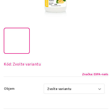
Kód:
Zvolte variantu
Značka:
EXPA-nails
Objem