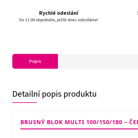
Rychlé odeslání
Do 11:00 objednáte, ještě dnes odesíláme!
Popis
Detailní popis produktu
BRUSNÝ BLOK MULTI 100/150/180 – 