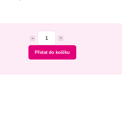
Přidat do košíku