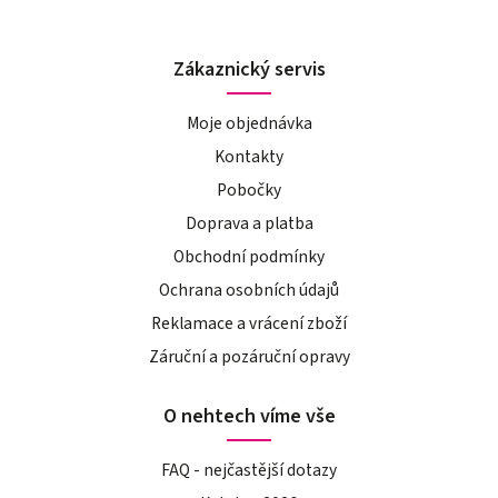
Zákaznický servis
Moje objednávka
Kontakty
Pobočky
Doprava a platba
Obchodní podmínky
Ochrana osobních údajů
Reklamace a vrácení zboží
Záruční a pozáruční opravy
O nehtech víme vše
FAQ - nejčastější dotazy