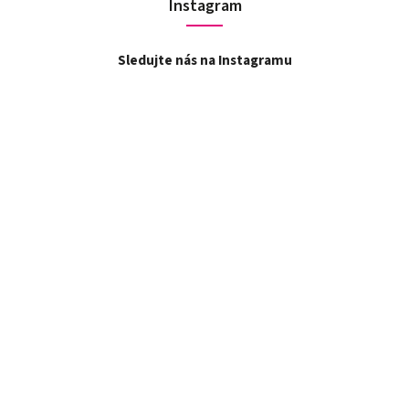
Instagram
Sledujte nás na Instagramu