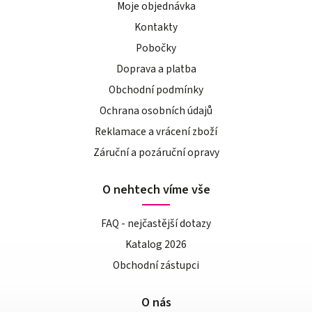
Moje objednávka
Kontakty
Pobočky
Doprava a platba
Obchodní podmínky
Ochrana osobních údajů
Reklamace a vrácení zboží
Záruční a pozáruční opravy
O nehtech víme vše
FAQ - nejčastější dotazy
Katalog 2026
Obchodní zástupci
O nás