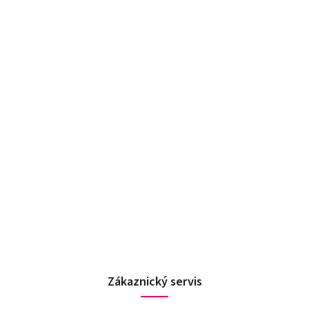
Zákaznický servis