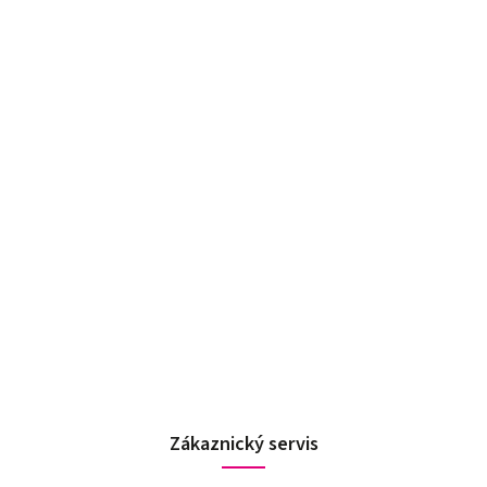
Zákaznický servis