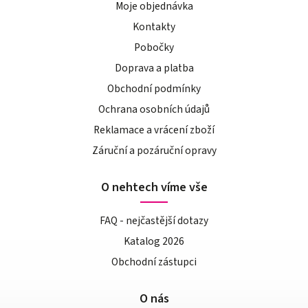
Moje objednávka
Kontakty
Pobočky
Doprava a platba
Obchodní podmínky
Ochrana osobních údajů
Reklamace a vrácení zboží
Záruční a pozáruční opravy
O nehtech víme vše
FAQ - nejčastější dotazy
Katalog 2026
Obchodní zástupci
O nás