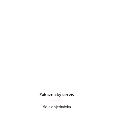
Zákaznický servis
Moje objednávka