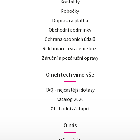
Kontakty
Pobočky
Doprava a platba
Obchodní podmínky
Ochrana osobních údajů
Reklamace a vrácení zboží
Záruční a pozáruční opravy
O nehtech víme vše
FAQ - nejčastější dotazy
Katalog 2026
Obchodní zástupci
O nás