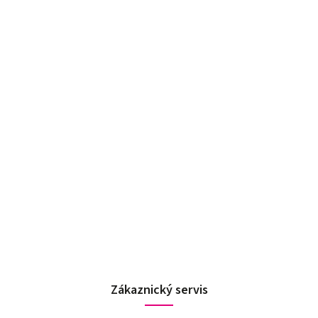
Zákaznický servis