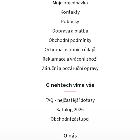
Moje objednávka
Kontakty
Pobočky
Doprava a platba
Obchodní podmínky
Ochrana osobních údajů
Reklamace a vrácení zboží
Záruční a pozáruční opravy
O nehtech víme vše
FAQ - nejčastější dotazy
Katalog 2026
Obchodní zástupci
O nás