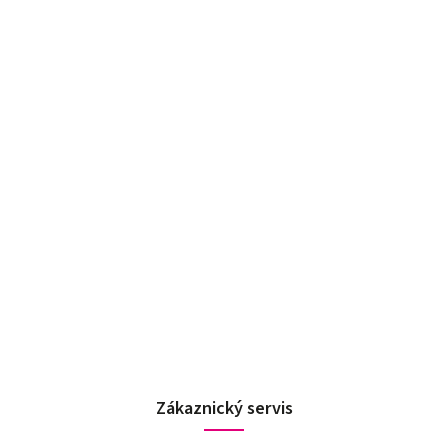
Zákaznický servis