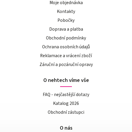
Moje objednávka
Kontakty
Pobočky
Doprava a platba
Obchodní podmínky
Ochrana osobních údajů
Reklamace a vrácení zboží
Záruční a pozáruční opravy
O nehtech víme vše
FAQ - nejčastější dotazy
Katalog 2026
Obchodní zástupci
O nás