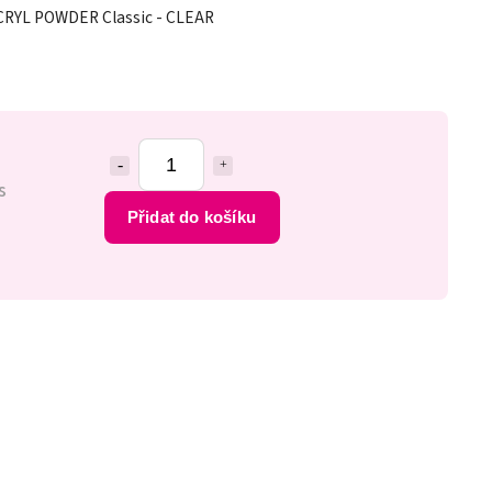
ACRYL POWDER Classic - CLEAR
s
Přidat do košíku