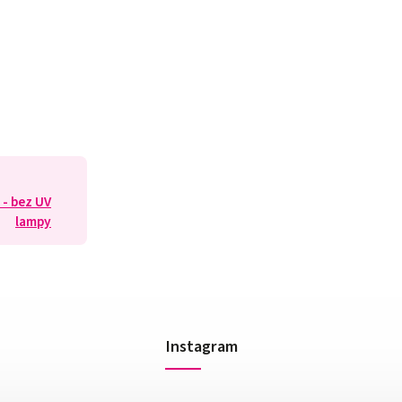
 - bez UV
lampy
Instagram