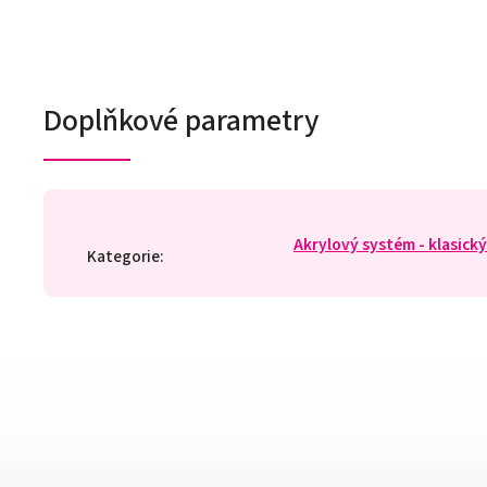
Doplňkové parametry
Akrylový systém - klasický
Kategorie
: