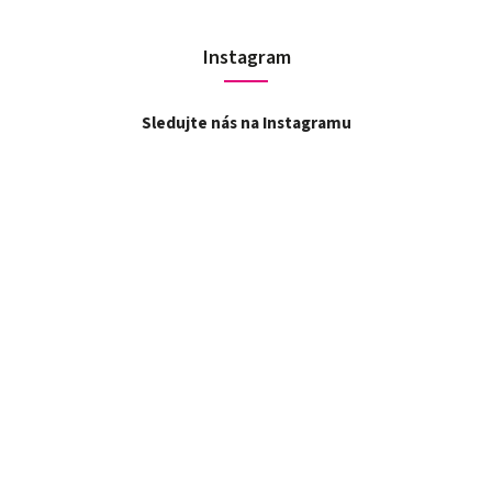
Instagram
Sledujte nás na Instagramu