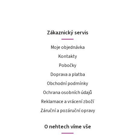
Zákaznický servis
Moje objednávka
Kontakty
Pobočky
Doprava a platba
Obchodní podmínky
Ochrana osobních údajů
Reklamace a vrácení zboží
Záruční a pozáruční opravy
O nehtech víme vše